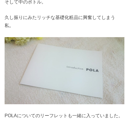
そして中のボトル。
久し振りにみたリッチな基礎化粧品に興奮してしまう
私。
POLAについてのリーフレットも一緒に入っていました。