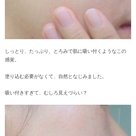
しっとり、たっぷり、とろみで肌に吸い付くようなこの
感覚。
塗り込む必要がなくて、自然となじみました。
吸い付きすぎて、むしろ見えづらい？