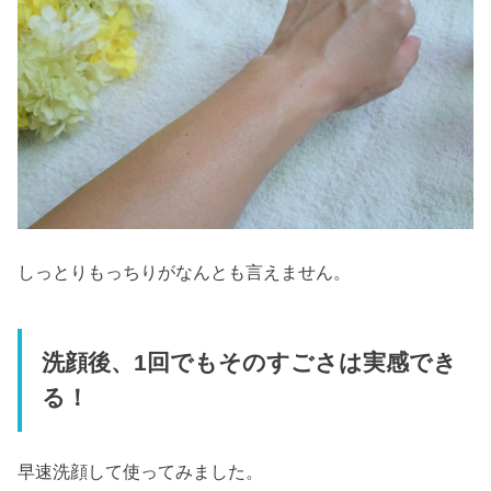
しっとりもっちりがなんとも言えません。
洗顔後、1回でもそのすごさは実感でき
る！
早速洗顔して使ってみました。