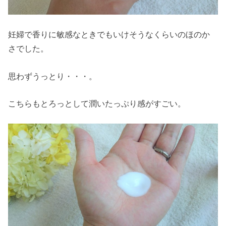
妊婦で香りに敏感なときでもいけそうなくらいのほのか
さでした。
思わずうっとり・・・。
こちらもとろっとして潤いたっぷり感がすごい。