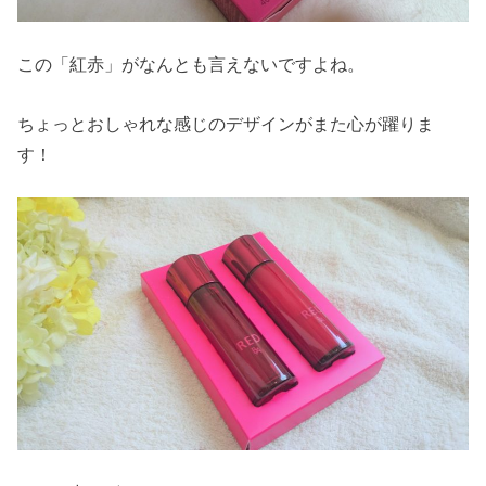
この「紅赤」がなんとも言えないですよね。
ちょっとおしゃれな感じのデザインがまた心が躍りま
す！