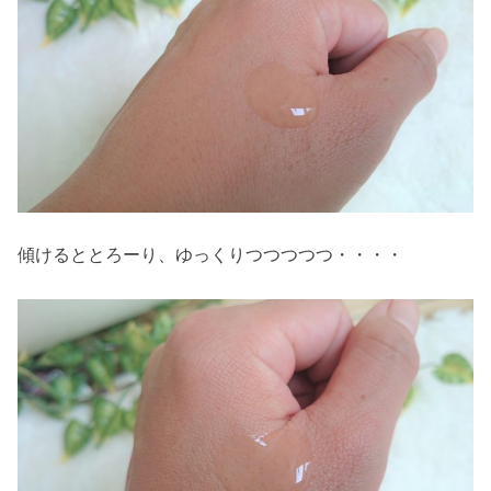
傾けるととろーり、ゆっくりつつつつつ・・・・