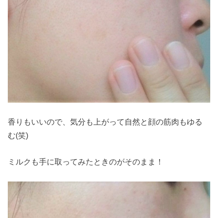
香りもいいので、気分も上がって自然と顔の筋肉もゆる
む(笑)
ミルクも手に取ってみたときのがそのまま！