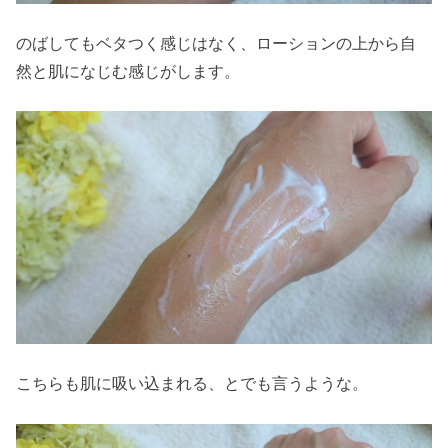
のばしてもベタつく感じはなく、ローションの上から自
然と肌になじむ感じがします。
こちらも肌に吸い込まれる、とでも言うような。