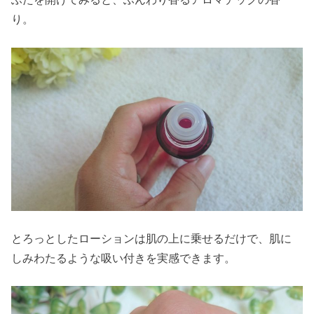
り。
とろっとしたローションは肌の上に乗せるだけで、肌に
しみわたるような吸い付きを実感できます。