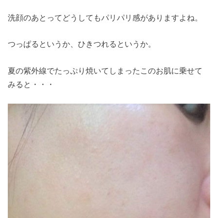
洗顔のあとってどうしてもパリパリ感がありますよね。
つっぱるというか、ひきつれるというか。
夏の紫外線でたっぷり焼いてしまったこのお肌に乗せて
みると・・・