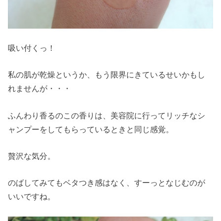
吸い付くっ！
私の肌が乾燥というか、もう限界にきているせいかもし
れませんが・・・
ふんわり香るのこの香りは、美容院に行ってリッチなシ
ャンプーをしてもらっているときと同じ感覚。
贅沢な気分。
のばしてみてもベタつき感はなく、すーっとなじむのが
いいですね。