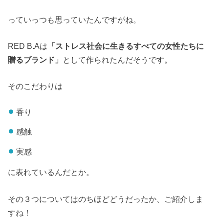
っていっつも思っていたんですがね。
RED B.Aは
「ストレス社会に生きるすべての女性たちに
贈るブランド」
として作られたんだそうです。
そのこだわりは
香り
感触
実感
に表れているんだとか。
その３つについてはのちほどどうだったか、ご紹介しま
すね！