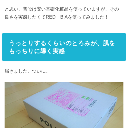
と思い、普段は安い基礎化粧品を使っていますが、その
良さを実感したくてRED B.Aを使ってみました！
うっとりするくらいのとろみが、肌を
もっちりに導く実感
届きました、ついに。