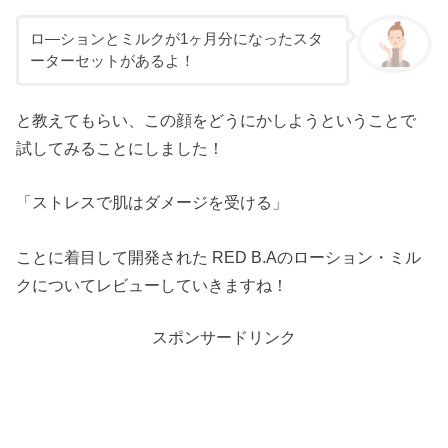
ロ―ションとミルクが1ヶ月分になったスタ
ーターセットがあるよ！
と教えてもらい、この顔をどうにかしようということで
試してみることにしました！
「ストレスで肌はダメージを受ける」
ことに着目して開発された RED B.Aのローション・ミル
クについてレビューしていきますね！
スポンサードリンク