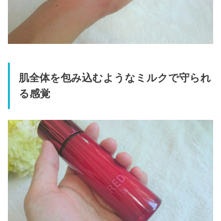
肌全体を包み込むようなミルクで守られ
る感覚