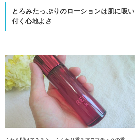
とろみたっぷりのローションは肌に吸い
付く心地よさ
ふたを開けてみると、ふんわり香るアロマチックの香