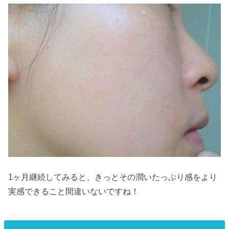
1ヶ月継続してみると、きっとその潤いたっぷり感をより
実感できること間違いないですね！