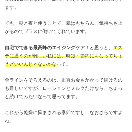
ます。
でも、朝と夜と使うことで、肌はもちろん、気持ちも上
がるのでプラスに働いてくれています。
自宅でできる最高峰のエイジングケア！
と思うと、
エス
テに通うのが難しい私には、時短・節約にもなってちょ
うどいいんじゃないかな
って。
全ラインをそろえるのは、正直お金もかかって続けるの
も難しいですが、ローションとミルクだけなら、ちょっ
と続けてみたいなって思ってます。
これから乾燥に悩まされる季節ですし、なおさらですよ
ね。