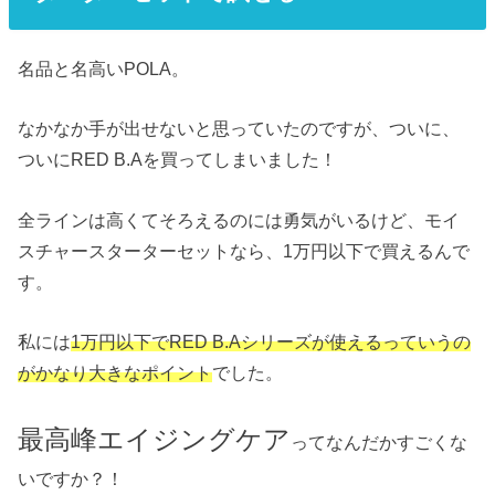
名品と名高いPOLA。
なかなか手が出せないと思っていたのですが、ついに、
ついにRED B.Aを買ってしまいました！
全ラインは高くてそろえるのには勇気がいるけど、モイ
スチャースターターセットなら、1万円以下で買えるんで
す。
私には
1万円以下でRED B.Aシリーズが使えるっていうの
がかなり大きなポイント
でした。
最高峰エイジングケア
ってなんだかすごくな
いですか？！