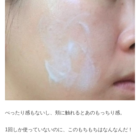
べったり感もないし、頬に触れるとあのもっちり感。
1回しか使っていないのに、このもちもちはなんなんだ！