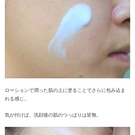
ローションで潤った肌の上に塗ることでさらに包み込ま
れる感じ。
気が付けば、洗顔後の肌のつっぱりは皆無。