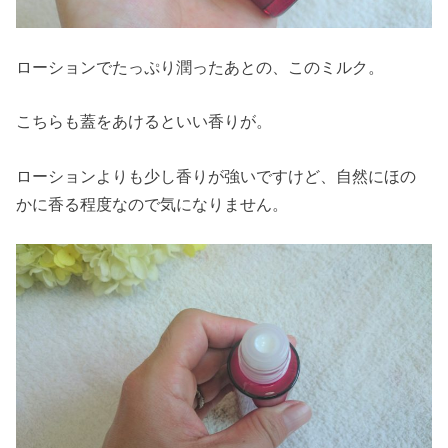
ローションでたっぷり潤ったあとの、このミルク。
こちらも蓋をあけるといい香りが。
ローションよりも少し香りが強いですけど、自然にほの
かに香る程度なので気になりません。