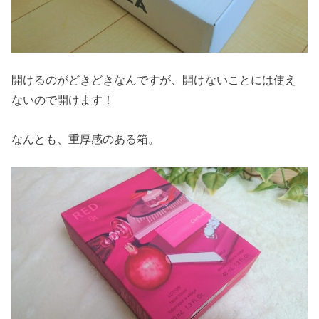
開けるのがどきどきなんですが、開けないことには使え
ないので開けます！
なんとも、重厚感のある箱。