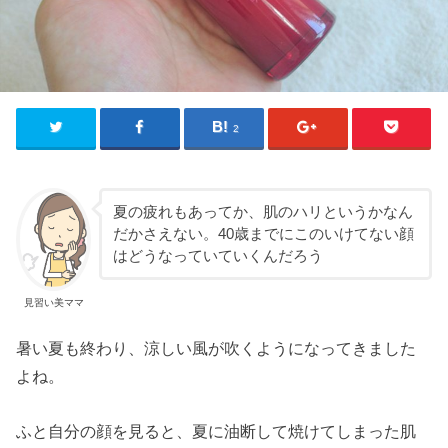
2
夏の疲れもあってか、肌のハリというかなん
だかさえない。40歳までにこのいけてない顔
はどうなっていていくんだろう
見習い美ママ
暑い夏も終わり、涼しい風が吹くようになってきました
よね。
ふと自分の顔を見ると、夏に油断して焼けてしまった肌