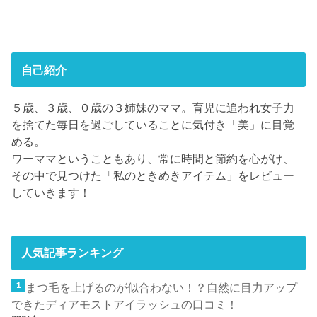
自己紹介
５歳、３歳、０歳の３姉妹のママ。育児に追われ女子力
を捨てた毎日を過ごしていることに気付き「美」に目覚
める。
ワーママということもあり、常に時間と節約を心がけ、
その中で見つけた「私のときめきアイテム」をレビュー
していきます！
人気記事ランキング
まつ毛を上げるのが似合わない！？自然に目力アップ
できたディアモストアイラッシュの口コミ！