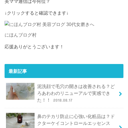
美ママ通信は今何位？
↓クリックすると確認できます↓
にほんブログ村
応援ありがとうございます！
最新記事
泥洗顔で毛穴の開きは改善される？ど
ろあわわのリニューアルで実感でき
た！！
2018.08.17
鼻のテカリ防止に心強い化粧品は？ド
クターケイコントロールエッセンス