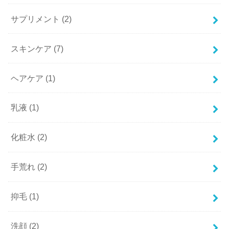
サプリメント
(2)
スキンケア
(7)
ヘアケア
(1)
乳液
(1)
化粧水
(2)
手荒れ
(2)
抑毛
(1)
洗顔
(2)