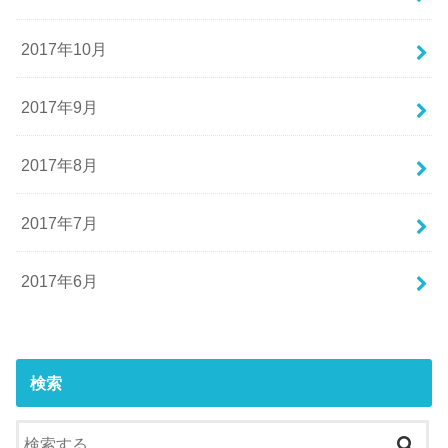
2017年10月
2017年9月
2017年8月
2017年7月
2017年6月
検索