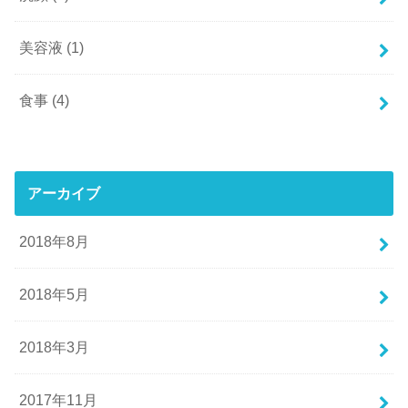
美容液
(1)
食事
(4)
アーカイブ
2018年8月
2018年5月
2018年3月
2017年11月