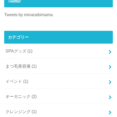
Twitter
Tweets by minaraibimama
カテゴリー
SPAグッズ
(1)
まつ毛美容液
(1)
イベント
(1)
オーガニック
(2)
クレンジング
(1)